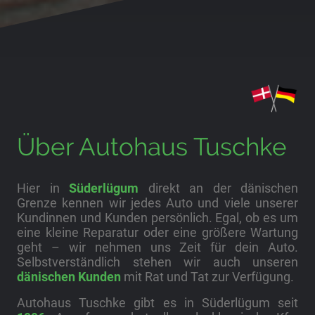
Über Autohaus Tuschke
Hier in
Süderlügum
direkt an der dänischen
Grenze kennen wir jedes Auto und viele unserer
Kundinnen und Kunden persönlich. Egal, ob es um
eine kleine Reparatur oder eine größere Wartung
geht – wir nehmen uns Zeit für dein Auto.
Selbstverständlich stehen wir auch unseren
dänischen Kunden
mit Rat und Tat zur Verfügung.
Autohaus Tuschke gibt es in
Süderlügum
seit