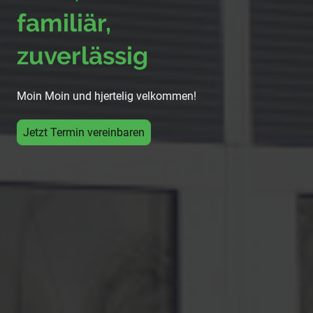
familiär,
zuverlässig
Moin Moin und hjertelig velkommen!
Jetzt Termin vereinbaren